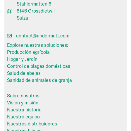
Stahlermatten 6
6146 Grossdietwil
Suiza
contact@andermatt.com
Explore nuestras soluciones:
Producción agrícola
Hogar y Jardín
Control de plagas domésticas
Salud de abejas
Sanidad de animales de granja
Sobre nosotros:
Visión y misión
Nuestra historia
Nuestro equipo
Nuestros distribuidores
Nuestras filiales