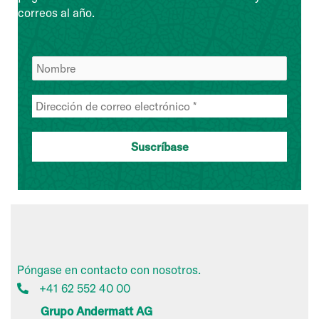
correos al año.
Póngase en contacto con nosotros.
+41 62 552 40 00
Grupo Andermatt AG