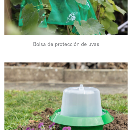
Bolsa de protección de uvas