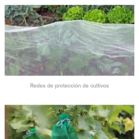
Redes de protección de cultivos