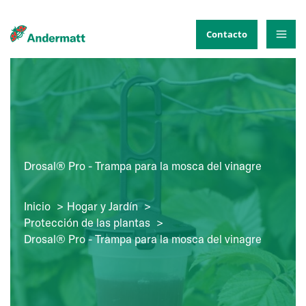
Ir
al
Contacto
contenido
Drosal® Pro - Trampa para la mosca del vinagre
Inicio
Hogar y Jardín
Protección de las plantas
Drosal® Pro - Trampa para la mosca del vinagre