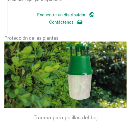
Encuentre un distribuidor
Contáctenos
Protección de las plantas
Trampa para polillas del boj