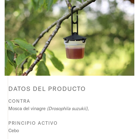
DATOS DEL PRODUCTO
CONTRA
Mosca del vinagre
(Drosophila suzukii),
PRINCIPIO ACTIVO
Cebo