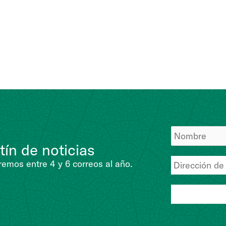
tín de noticias
emos entre 4 y 6 correos al año.