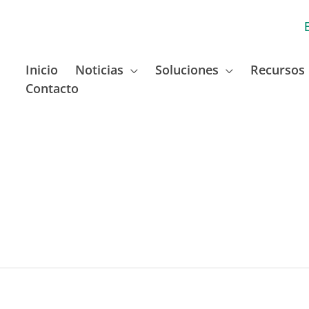
Inicio
Noticias
Soluciones
Recursos
Contacto