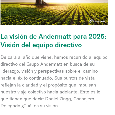
La visión de Andermatt para 2025:
Visión del equipo directivo
De cara al año que viene, hemos recurrido al equipo
directivo del Grupo Andermatt en busca de su
liderazgo, visión y perspectivas sobre el camino
hacia el éxito continuado. Sus puntos de vista
reflejan la claridad y el propósito que impulsan
nuestro viaje colectivo hacia adelante. Esto es lo
que tienen que decir: Daniel Zingg, Consejero
Delegado ¿Cuál es su visión ...