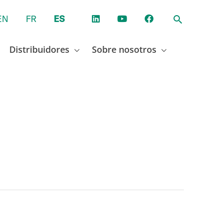
EN
FR
ES
Distribuidores
Sobre nosotros