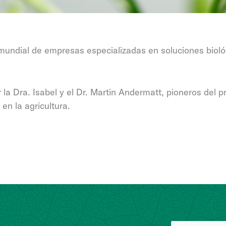
undial de empresas especializadas en soluciones biológi
a Dra. Isabel y el Dr. Martin Andermatt, pioneros del p
en la agricultura.