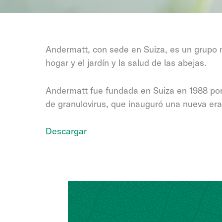
Andermatt, con sede en Suiza, es un grupo m
hogar y el jardín y la salud de las abejas.
Andermatt fue fundada en Suiza en 1988 por l
de granulovirus, que inauguró una nueva era 
Descargar