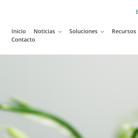
Inicio
Noticias
Soluciones
Recursos
Contacto