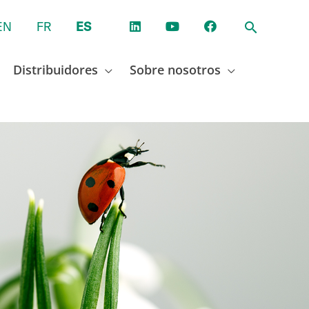
EN
FR
ES
Distribuidores
Sobre nosotros