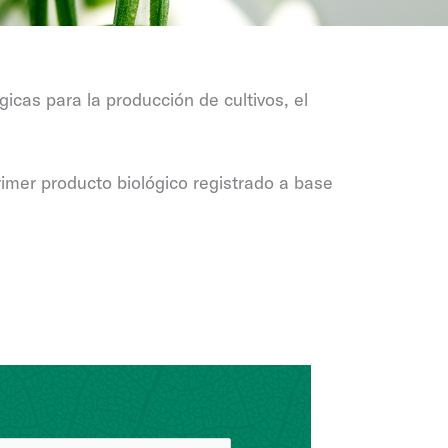
cas para la producción de cultivos, el
rimer producto biológico registrado a base