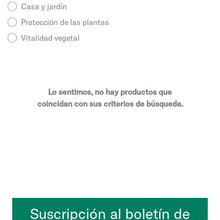
Casa y jardín
Protección de las plantas
Vitalidad vegetal
Lo sentimos, no hay productos que
coincidan con sus criterios de búsqueda.
Suscripción al boletín de