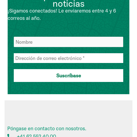
noticias
¡Sigamos conectados! Le enviaremos entre 4 y 6
correos al año.
Póngase en contacto con nosotros.
+41 62 552 40 00