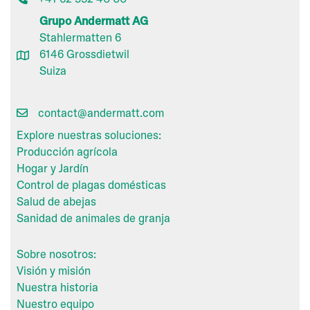
Grupo Andermatt AG
Stahlermatten 6
6146 Grossdietwil
Suiza
contact@andermatt.com
Explore nuestras soluciones:
Producción agrícola
Hogar y Jardín
Control de plagas domésticas
Salud de abejas
Sanidad de animales de granja
Sobre nosotros:
Visión y misión
Nuestra historia
Nuestro equipo